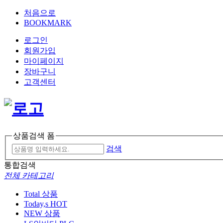
처음으로
BOOKMARK
로그인
회원가입
마이페이지
장바구니
고객센터
상품검색 폼
검색
통합검색
전체 카테고리
Total 상품
Today,s HOT
NEW 상품