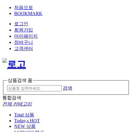
처음으로
BOOKMARK
로그인
회원가입
마이페이지
장바구니
고객센터
상품검색 폼
검색
통합검색
전체 카테고리
Total 상품
Today,s HOT
NEW 상품